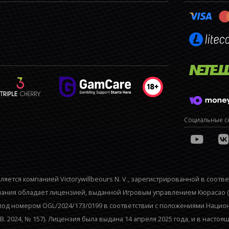
Социальные с
ляется компанией Victorywillbeours N. V., зарегистрированной в соо
ания обладает лицензией, выданной Игровым управлением Кюрасао (Cu
под номером OGL/2024/173/0199 в соответствии с положениями Национа
.B. 2024, № 157). Лицензия была выдана 14 апреля 2025 года, и в настоящ