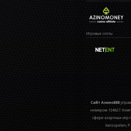
Игровые слоты
Сайт Азино888
управ
номером 134627. Комп
сфере азартных игр 
kansspelen, P