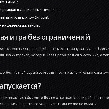
цу выплат;
х раундов и специальных символов;
ния выигрышных комбинаций;
 на длинной дистанции.
ая игра без ограничений
еет временных ограничений — вы можете запускать слот
Supre
ля новых игроков, которые хотят разобраться в механике, а т
: в бесплатной версии выигрыши носят исключительно ознакоми
запускается?
о причинам слот
Supreme Hot
не открывается или работает нек
остараемся оперативно устранить технические неполадки.