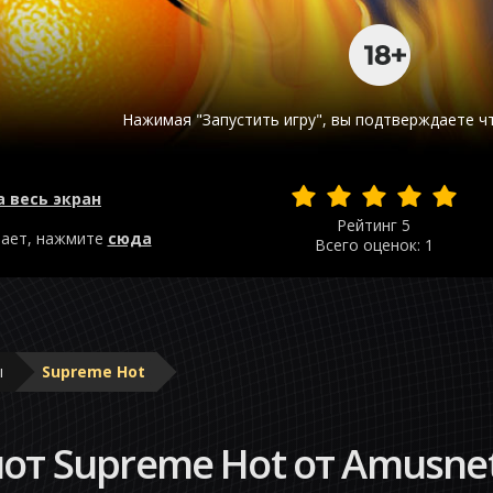
Нажимая "Запустить игру", вы подтверждаете чт
 весь экран
Рейтинг
5
тает, нажмите
сюда
Всего оценок:
1
ы
Supreme Hot
от Supreme Hot от Amusnet 