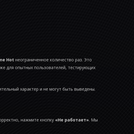
me Hot
неограниченное количество раз. Это
акже для опытных пользователей, тестирующих
тельный характер и не могут быть выведены.
орректно, нажмите кнопку
«Не работает»
. Мы