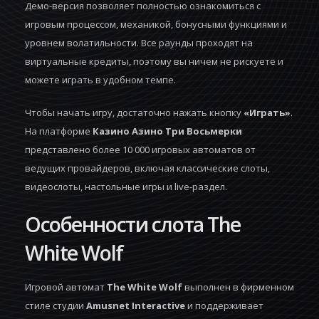
Демо-версия позволяет полностью ознакомиться с
игровым процессом, механикой, бонусными функциями и
уровнем волатильности. Все раунды проходят на
виртуальные кредиты, поэтому вы ничем не рискуете и
можете играть в удобном темпе.
Чтобы начать игру, достаточно нажать кнопку
«Играть»
.
На платформе
Казино Азино Три Восьмерки
представлено более 10 000 игровых автоматов от
ведущих провайдеров, включая классические слоты,
видеослоты, настольные игры и live-раздел.
Особенности слота The
White Wolf
Игровой автомат
The White Wolf
выполнен в фирменном
стиле студии
Amusnet Interactive
и поддерживает