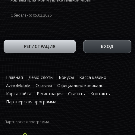
Желаем приятной и увлекательной игры!
Обновлено:
05.02.2026
РЕГИСТРАЦИЯ
ВХОД
Главная
Демо слоты
Бонусы
Касса казино
AzinoMobile
Отзывы
Официальное зеркало
Карта сайта
Регистрация
Скачать
Контакты
Партнерская программа
Партнерская программа