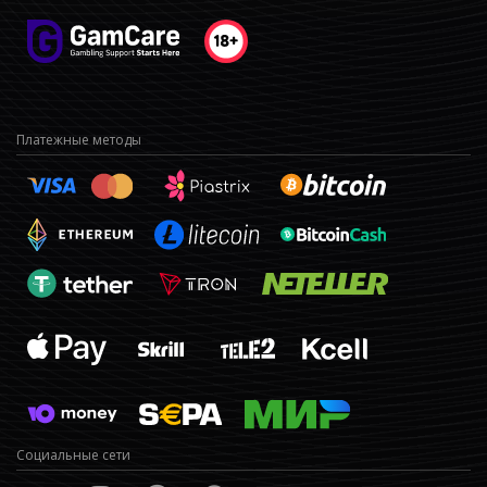
Платежные методы
Социальные сети