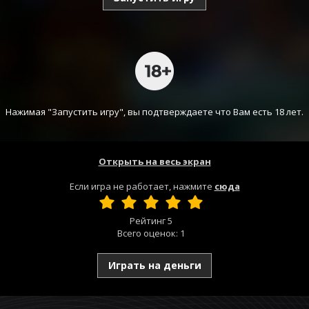
Нажимая "Запустить игру", вы подтверждаете что Вам есть 18 лет.
Открыть на весь экран
Если игра не работает, нажмите
сюда
Рейтинг
5
Всего оценок:
1
Играть на деньги