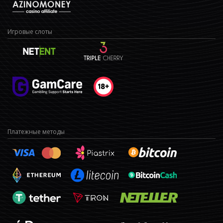
Игровые слоты
Платежные методы