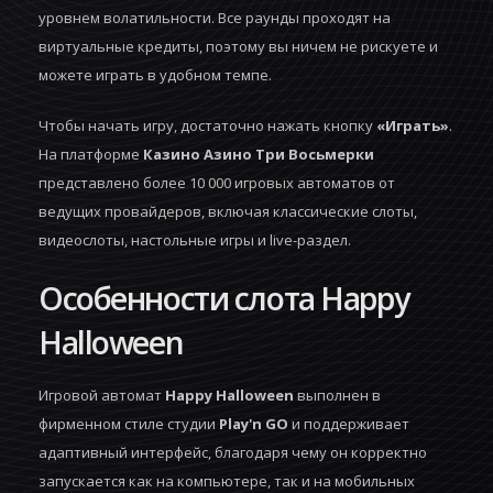
уровнем волатильности. Все раунды проходят на
виртуальные кредиты, поэтому вы ничем не рискуете и
можете играть в удобном темпе.
Чтобы начать игру, достаточно нажать кнопку
«Играть»
.
На платформе
Казино Азино Три Восьмерки
представлено более 10 000 игровых автоматов от
ведущих провайдеров, включая классические слоты,
видеослоты, настольные игры и live-раздел.
Особенности слота Happy
Halloween
Игровой автомат
Happy Halloween
выполнен в
фирменном стиле студии
Play'n GO
и поддерживает
адаптивный интерфейс, благодаря чему он корректно
запускается как на компьютере, так и на мобильных