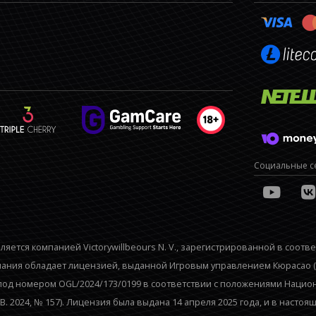
Социальные с
ляется компанией Victorywillbeours N. V., зарегистрированной в соо
ания обладает лицензией, выданной Игровым управлением Кюрасао (Cu
под номером OGL/2024/173/0199 в соответствии с положениями Национа
.B. 2024, № 157). Лицензия была выдана 14 апреля 2025 года, и в настоящ