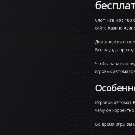
беспла
Слот
Fire Hot 100
о
сайте
Казино Азин
Демо-версия позво
Все раунды проход
Чтобы начать игру
игровых автоматов
Особенно
Игровой автомат
F
чему он корректно 
Во время игры вы 