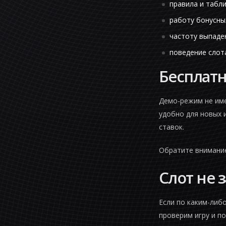
правила и табли
работу бонусны
частоту выпаде
поведение слота
Бесплатн
Демо-режим не им
удобно для новых 
ставок.
Обратите внимание
Слот не 
Если по каким-либ
проверим игру и п