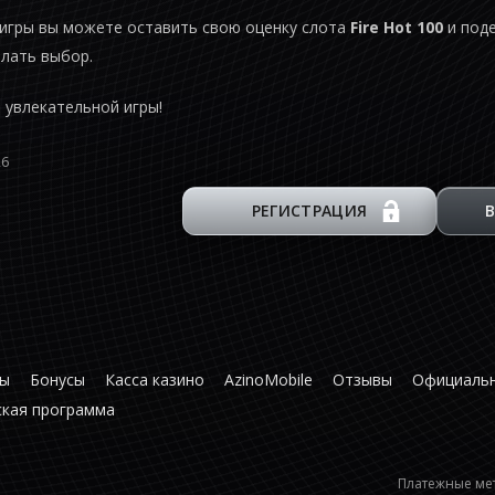
игры вы можете оставить свою оценку слота
Fire Hot 100
и под
лать выбор.
 увлекательной игры!
26
РЕГИСТРАЦИЯ
ты
Бонусы
Касса казино
AzinoMobile
Отзывы
Официальн
ская программа
Платежные ме