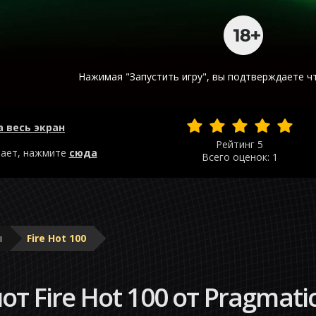
Нажимая "Запустить игру", вы подтверждаете чт
 весь экран
Рейтинг
5
тает, нажмите
сюда
Всего оценок:
1
ы
Fire Hot 100
от Fire Hot 100 от Pragmati