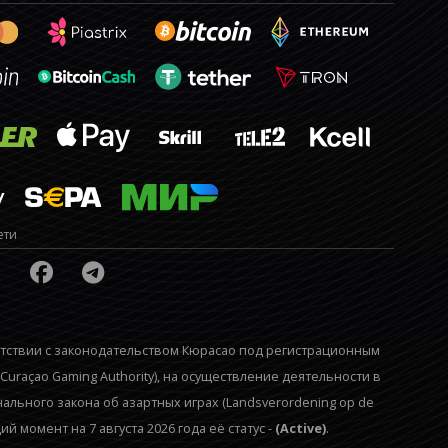
ети
тветствии с законодательством Кюрасао под регистрационным
raçao Gaming Authority), на осуществление деятельности в
льного закона об азартных играх (Landsverordening op de
ий момент на 7 августа 2026 года её статус -
(Active)
.