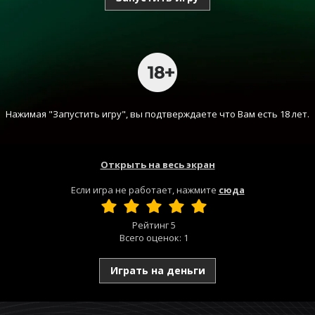
Нажимая "Запустить игру", вы подтверждаете что Вам есть 18 лет.
Открыть на весь экран
Если игра не работает, нажмите
сюда
Рейтинг
5
Всего оценок:
1
Играть на деньги