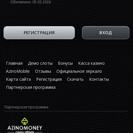
Обновлено:
05.02.2026
РЕГИСТРАЦИЯ
ВХОД
Главная
Демо слоты
Бонусы
Касса казино
AzinoMobile
Отзывы
Официальное зеркало
Карта сайта
Регистрация
Скачать
Контакты
Партнерская программа
Партнерская программа