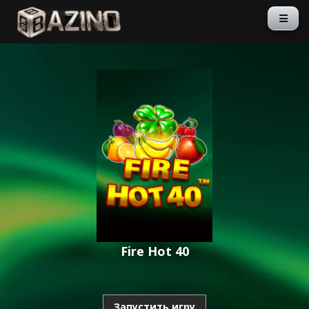
Fire Hot 40
Запустить игру