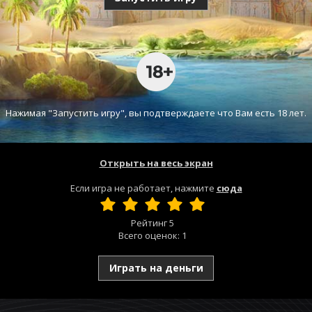
Нажимая "Запустить игру", вы подтверждаете что Вам есть 18 лет.
Открыть на весь экран
Если игра не работает, нажмите
сюда
Рейтинг
5
Всего оценок:
1
Играть на деньги