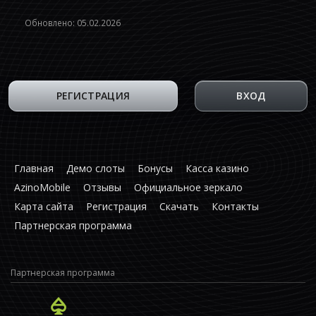
Обновлено:
05.02.2026
РЕГИСТРАЦИЯ
ВХОД
Главная
Демо слоты
Бонусы
Касса казино
AzinoMobile
Отзывы
Официальное зеркало
Карта сайта
Регистрация
Скачать
Контакты
Партнерская программа
Партнерская программа