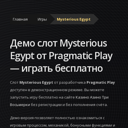
Главная
Игры
Mysterious Egypt
Демо слот Mysterious
Egypt от Pragmatic Play
— играть бесплатно
Слот
Mysterious Egypt
от разработчика
Pragmatic Play
доступен в демонстрационном режиме. Вы можете
запустить игру бесплатно на сайте
Казино Азино Три
Восьмерки
без регистрации и без пополнения счёта.
Демо-версия позволяет полностью ознакомиться с
игровым процессом, механикой, бонусными функциями и