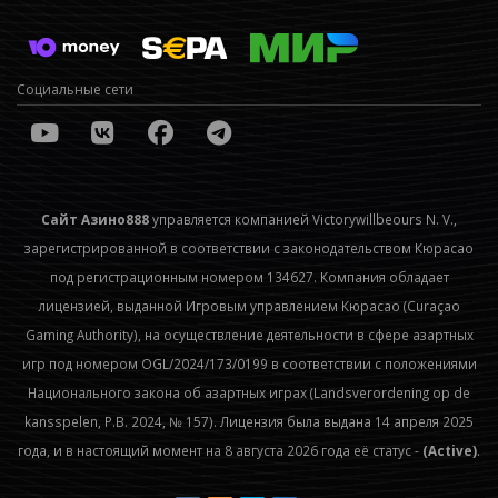
Социальные сети
Сайт Азино888
управляется компанией Victorywillbeours N. V.,
зарегистрированной в соответствии с законодательством Кюрасао
под регистрационным номером 134627. Компания обладает
лицензией, выданной Игровым управлением Кюрасао (Curaçao
Gaming Authority), на осуществление деятельности в сфере азартных
игр под номером OGL/2024/173/0199 в соответствии с положениями
Национального закона об азартных играх (Landsverordening op de
kansspelen, P.B. 2024, № 157). Лицензия была выдана 14 апреля 2025
года, и в настоящий момент на 8 августа 2026 года её статус -
(Active)
.