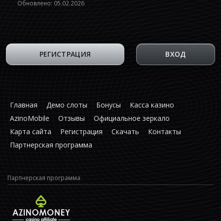
Обновлено:
05.02.2026
РЕГИСТРАЦИЯ
ВХОД
Главная
Демо слоты
Бонусы
Касса казино
AzinoMobile
Отзывы
Официальное зеркало
Карта сайта
Регистрация
Скачать
Контакты
Партнерская программа
Партнерская программа