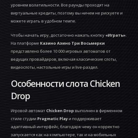
уровнем волатильности. Все раунды проходят на
виртуальные кредиты, поэтому вы ничем не рискуете и
можете играть в удобном темпе.
Чтобы начать игру, достаточно нажать кнопку
«Играть»
.
На платформе
Казино Азино Три Восьмерки
представлено более 10 000 игровых автоматов от
ведущих провайдеров, включая классические слоты,
видеослоты, настольные игры и live-раздел.
Особенности слота Chicken
Drop
Игровой автомат
Chicken Drop
выполнен в фирменном
стиле студии
Pragmatic Play
и поддерживает
адаптивный интерфейс, благодаря чему он корректно
запускается как на компьютере, так и на мобильных