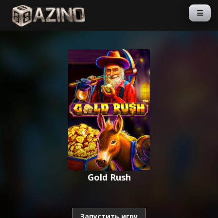
Gold Rush
Запустить игру