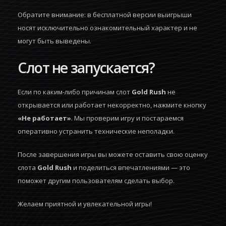
Обратите внимание: в бесплатной версии выигрыши
носят исключительно ознакомительный характер и не
могут быть выведены.
Слот не запускается?
Если по каким-либо причинам слот
Gold Rush
не
открывается или работает некорректно, нажмите кнопку
«Не работает»
. Мы проверим игру и постараемся
оперативно устранить технические неполадки.
После завершения игры вы можете оставить свою оценку
слота
Gold Rush
и поделиться впечатлениями — это
поможет другим пользователям сделать выбор.
Желаем приятной и увлекательной игры!