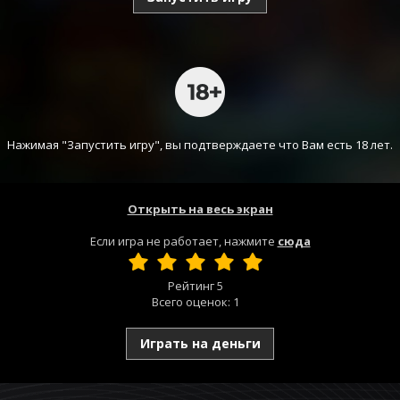
Нажимая "Запустить игру", вы подтверждаете что Вам есть 18 лет.
Открыть на весь экран
Если игра не работает, нажмите
сюда
Рейтинг
5
Всего оценок:
1
Играть на деньги