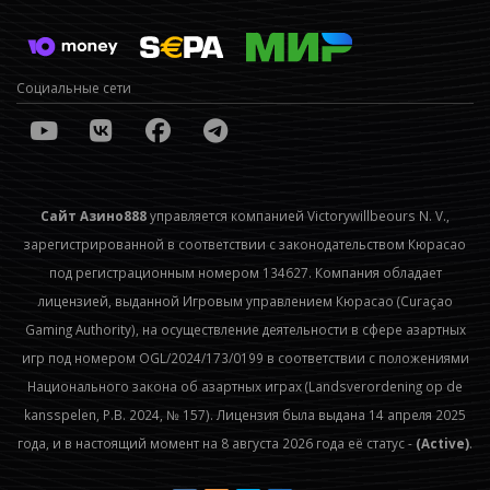
Социальные сети
Сайт Азино888
управляется компанией Victorywillbeours N. V.,
зарегистрированной в соответствии с законодательством Кюрасао
под регистрационным номером 134627. Компания обладает
лицензией, выданной Игровым управлением Кюрасао (Curaçao
Gaming Authority), на осуществление деятельности в сфере азартных
игр под номером OGL/2024/173/0199 в соответствии с положениями
Национального закона об азартных играх (Landsverordening op de
kansspelen, P.B. 2024, № 157). Лицензия была выдана 14 апреля 2025
года, и в настоящий момент на 8 августа 2026 года её статус -
(Active)
.