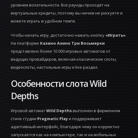
уровнем волатильности. Все раунды проходят на
виртуальные кредиты, поэтому вы ничем не рискуете и
можете играть в удобном темпе.
Чтобы начать игру, достаточно нажать кнопку
«Играть»
.
На платформе
Казино Азино Три Восьмерки
представлено более 10 000 игровых автоматов от
ведущих провайдеров, включая классические слоты,
видеослоты, настольные игры и live-раздел.
Особенности слота Wild
Depths
Игровой автомат
Wild Depths
выполнен в фирменном
стиле студии
Pragmatic Play
и поддерживает
адаптивный интерфейс, благодаря чему он корректно
запускается как на компьютере, так и на мобильных