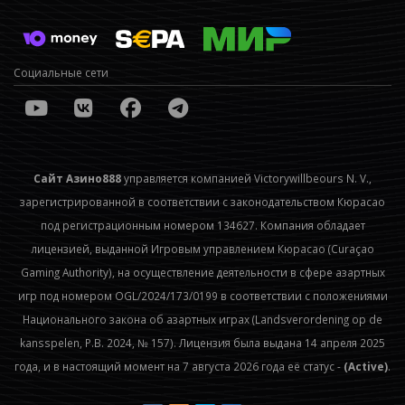
Социальные сети
Сайт Азино888
управляется компанией Victorywillbeours N. V.,
зарегистрированной в соответствии с законодательством Кюрасао
под регистрационным номером 134627. Компания обладает
лицензией, выданной Игровым управлением Кюрасао (Curaçao
Gaming Authority), на осуществление деятельности в сфере азартных
игр под номером OGL/2024/173/0199 в соответствии с положениями
Национального закона об азартных играх (Landsverordening op de
kansspelen, P.B. 2024, № 157). Лицензия была выдана 14 апреля 2025
года, и в настоящий момент на 7 августа 2026 года её статус -
(Active)
.