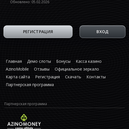
Обновлено:
05.02.2026
РЕГИСТРАЦИЯ
ВХОД
Главная
Демо слоты
Бонусы
Касса казино
AzinoMobile
Отзывы
Официальное зеркало
Карта сайта
Регистрация
Скачать
Контакты
Партнерская программа
Партнерская программа