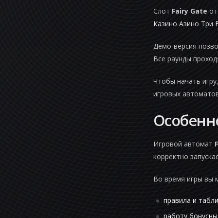
Слот
Fairy Gate
от
Казино Азино Три 
Демо-версия позво
Все раунды проход
Чтобы начать игру
игровых автоматов
Особенно
Игровой автомат
корректно запускае
Во время игры вы 
правила и табли
работу бонусны