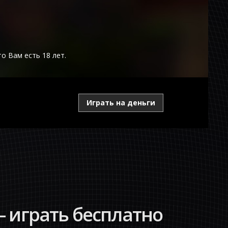
о Вам есть 18 лет.
Играть на деньги
 — играть бесплатно