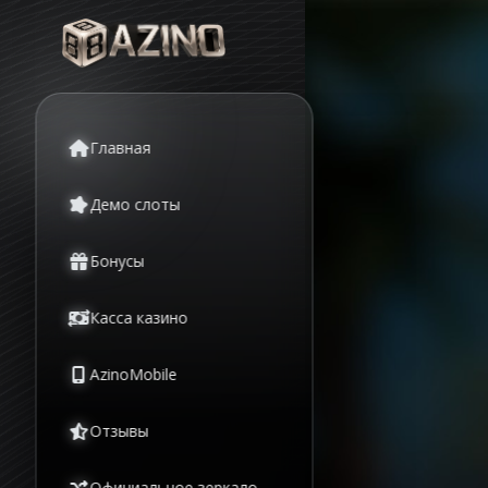
Главная
Демо слоты
Бонусы
Касса казино
AzinoMobile
Отзывы
Официальное зеркало