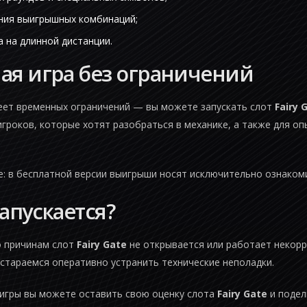
ния выигрышных комбинаций;
 на длинной дистанции.
ая игра без ограничений
еет временных ограничений — вы можете запускать слот
Fairy 
игроков, которые хотят разобраться в механике, а также для о
: в бесплатной версии выигрыши носят исключительно ознакоми
запускается?
о причинам слот
Fairy Gate
не открывается или работает некор
остараемся оперативно устранить технические неполадки.
игры вы можете оставить свою оценку слота
Fairy Gate
и подел