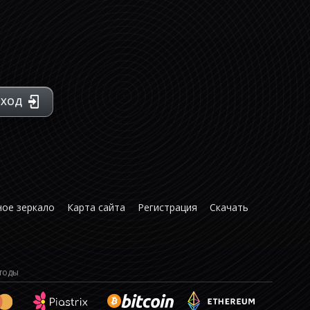
ВХОД
ое зеркало
Карта сайта
Регистрация
Скачать
тоды