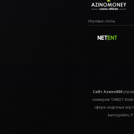
Игровые слоты
Сайт Азино888
управ
номером 134627. Комп
сфере азартных игр 
kansspelen, P