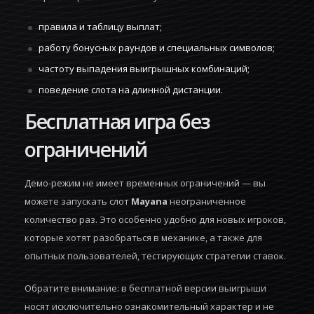
правила и таблицу выплат;
работу бонусных раундов и специальных символов;
частоту выпадения выигрышных комбинаций;
поведение слота на длинной дистанции.
Бесплатная игра без
ограничений
Демо-режим не имеет временных ограничений — вы
можете запускать слот
Mayana
неограниченное
количество раз. Это особенно удобно для новых игроков,
которые хотят разобраться в механике, а также для
опытных пользователей, тестирующих стратегии ставок.
Обратите внимание: в бесплатной версии выигрыши
носят исключительно ознакомительный характер и не