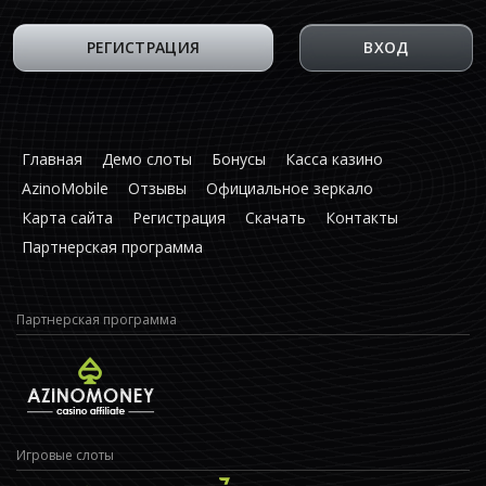
РЕГИСТРАЦИЯ
ВХОД
Главная
Демо слоты
Бонусы
Касса казино
AzinoMobile
Отзывы
Официальное зеркало
Карта сайта
Регистрация
Скачать
Контакты
Партнерская программа
Партнерская программа
Игровые слоты