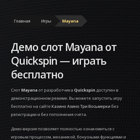
Главная
Игры
Mayana
Демо слот Mayana от
Quickspin — играть
бесплатно
Слот
Mayana
от разработчика
Quickspin
доступен в
демонстрационном режиме. Вы можете запустить игру
бесплатно на сайте
Казино Азино Три Восьмерки
без
регистрации и без пополнения счёта.
Демо-версия позволяет полностью ознакомиться с
игровым процессом, механикой, бонусными функциями и