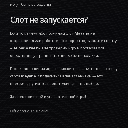
могут быть выведены.
Слот не запускается?
Если по каким-либо причинам слот
Mayana
не
открывается или работает некорректно, нажмите кнопку
«Не работает»
. Мы проверим игру и постараемся
оперативно устранить технические неполадки.
После завершения игры вы можете оставить свою оценку
слота
Mayana
и поделиться впечатлениями — это
поможет другим пользователям сделать выбор.
Желаем приятной и увлекательной игры!
Обновлено:
05.02.2026