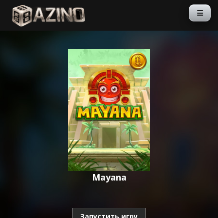
Mayana
Запустить игру