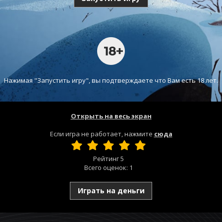
Нажимая "Запустить игру", вы подтверждаете что Вам есть 18 лет.
Открыть на весь экран
Если игра не работает, нажмите
сюда
Рейтинг
5
Всего оценок:
1
Играть на деньги