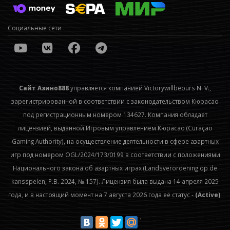
Социальные сети
Сайт Азино888
управляется компанией Victorywillbeours N. V.,
зарегистрированной в соответствии с законодательством Кюрасао
под регистрационным номером 134627. Компания обладает
лицензией, выданной Игровым управлением Кюрасао (Curaçao
Gaming Authority), на осуществление деятельности в сфере азартных
игр под номером OGL/2024/173/0199 в соответствии с положениями
Национального закона об азартных играх (Landsverordening op de
kansspelen, P.B. 2024, № 157). Лицензия была выдана 14 апреля 2025
года, и в настоящий момент на 7 августа 2026 года её статус -
(Active)
.