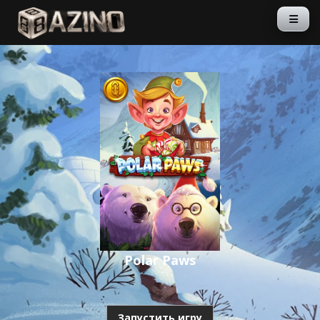
Polar Paws
Запустить игру