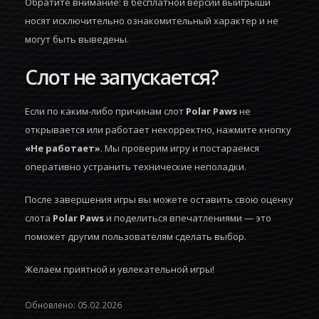
Обратите внимание: в бесплатной версии выигрыши
носят исключительно ознакомительный характер и не
могут быть выведены.
Слот не запускается?
Если по каким-либо причинам слот
Polar Paws
не
открывается или работает некорректно, нажмите кнопку
«Не работает»
. Мы проверим игру и постараемся
оперативно устранить технические неполадки.
После завершения игры вы можете оставить свою оценку
слота
Polar Paws
и поделиться впечатлениями — это
поможет другим пользователям сделать выбор.
Желаем приятной и увлекательной игры!
Обновлено:
05.02.2026