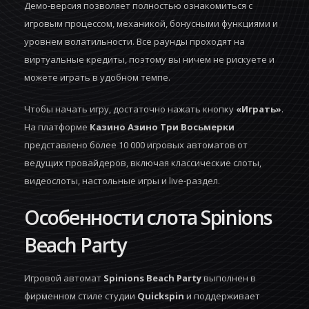
Демо-версия позволяет полностью ознакомиться с
игровым процессом, механикой, бонусными функциями и
уровнем волатильности. Все раунды проходят на
виртуальные кредиты, поэтому вы ничем не рискуете и
можете играть в удобном темпе.
Чтобы начать игру, достаточно нажать кнопку
«Играть»
.
На платформе
Казино Азино Три Восьмерки
представлено более 10 000 игровых автоматов от
ведущих провайдеров, включая классические слоты,
видеослоты, настольные игры и live-раздел.
Особенности слота Spinions
Beach Party
Игровой автомат
Spinions Beach Party
выполнен в
фирменном стиле студии
Quickspin
и поддерживает