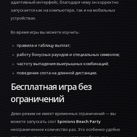
адаптивный интерфейс, благодаря чему он корректно
запускается как на компьютере, так и на мобильных
устройствах.
Во время игры вы можете изучить:
правила и таблицу выплат;
работу бонусных раундов и специальных символов;
частоту выпадения выигрышных комбинаций;
поведение слота на длинной дистанции.
Бесплатная игра без
ограничений
Демо-режим не имеет временных ограничений — вы
можете запускать слот
Spinions Beach Party
неограниченное количество раз. Это особенно удобно