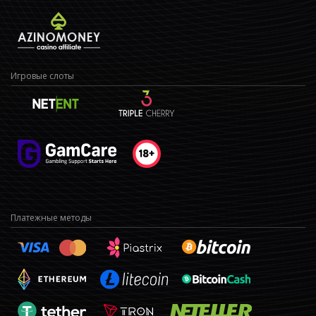
Игровые слоты
Платежные методы