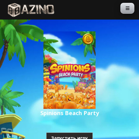
Spinions Beach Party
Запустить игру